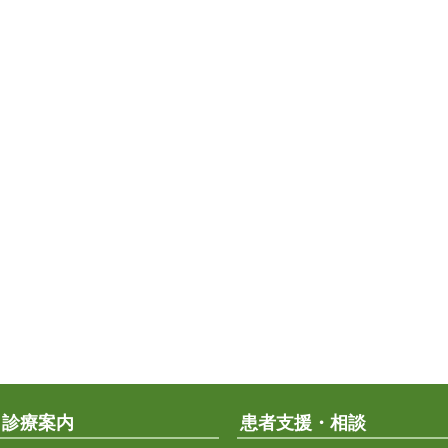
診療案内
患者支援・相談