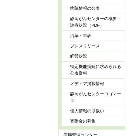
病院情報の公表
静岡がんセンターの概要・
診療状況（PDF）
沿革・年表
プレスリリース
経営状況
特定機能病院に求められる
公表資料
メディア掲載情報
静岡がんセンターロゴマー
ク
個人情報の取扱い
寄附金の募集
疾病管理センター