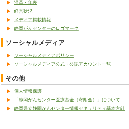
沿革・年表
経営状況
メディア掲載情報
静岡がんセンターのロゴマーク
ソーシャルメディア
ソーシャルメディアポリシー
ソーシャルメディア公式・公認アカウント一覧
その他
個人情報保護
「静岡がんセンター医療基金（寄附金）」について
静岡県立静岡がんセンター情報セキュリティ基本方針