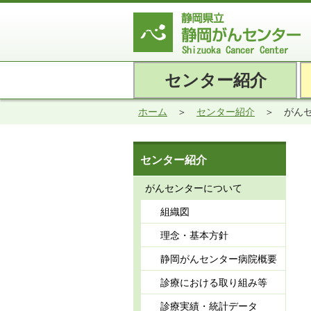
センター紹介
ホーム
センター紹介
がん
センター紹介
がんセンターについて
組織図
理念・基本方針
静岡がんセンター病院概要
診療における取り組み等
診療実績・統計データ