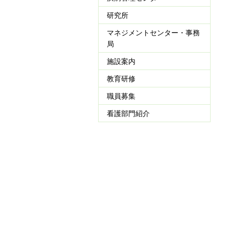
研究所
マネジメントセンター・事務
局
施設案内
教育研修
職員募集
看護部門紹介