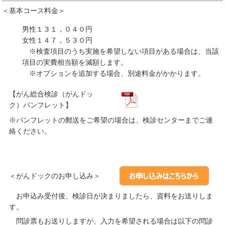
＜基本コース料金＞
男性１３１，０４０円
女性１４７，５３０円
※検査項目のうち実施を希望しない項目がある場合は、当該
項目の実費相当額を減額します。
※オプションを追加する場合、別途料金がかかります。
【がん総合検診（がんドッ
ク）パンフレット】
※パンフレットの郵送をご希望の場合は、検診センターまでご連
絡ください。
＜がんドックのお申し込み＞
お申込み受付後、検診日が決まりましたら、資料をお送りしま
す。
問診票もお送りしますが、入力を希望される場合は以下の問診