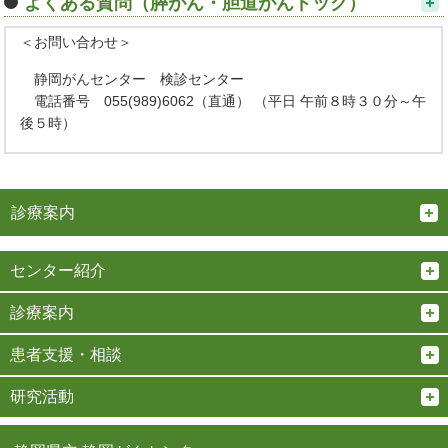
よくある質問（膵がん・胆道がんドック）
＜お問い合わせ＞
静岡がんセンター 検診センター
電話番号 055(989)6062（直通） （平日 午前８時３０分～午
後５時）
診療案内
センター紹介
診療案内
患者支援・相談
研究活動