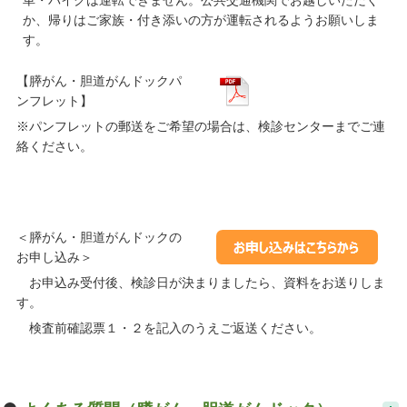
か、帰りはご家族・付き添いの方が運転されるようお願いしま
す。
【膵がん・胆道がんドックパ
ンフレット】
※パンフレットの郵送をご希望の場合は、検診センターまでご連
絡ください。
＜膵がん・胆道がんドックの
お申し込み＞
お申込み受付後、検診日が決まりましたら、資料をお送りしま
す。
検査前確認票１・２を記入のうえご返送ください。