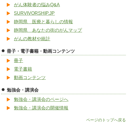
がん体験者の悩みQ&A
SURVIVORSHIP.JP
静岡県 医療と暮らしの情報
静岡県 あなたの街のがんマップ
がんの教材や統計
冊子・電子書籍・動画コンテンツ
冊子
電子書籍
動画コンテンツ
勉強会・講演会
勉強会・講演会のページへ
勉強会・講演会の開催情報
ページのトップへ戻る