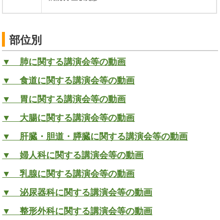
部位別
▼ 肺に関する講演会等の動画
▼ 食道に関する講演会等の動画
▼ 胃に関する講演会等の動画
▼ 大腸に関する講演会等の動画
▼ 肝臓・胆道・膵臓に関する講演会等の動画
▼ 婦人科に関する講演会等の動画
▼ 乳腺に関する講演会等の動画
▼ 泌尿器科に関する講演会等の動画
▼ 整形外科に関する講演会等の動画