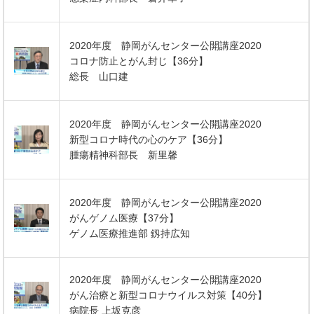
2020年度 静岡がんセンター公開講座2020
コロナ防止とがん封じ【36分】
総長 山口建
2020年度 静岡がんセンター公開講座2020
新型コロナ時代の心のケア【36分】
腫瘍精神科部長 新里馨
2020年度 静岡がんセンター公開講座2020
がんゲノム医療【37分】
ゲノム医療推進部 釼持広知
2020年度 静岡がんセンター公開講座2020
がん治療と新型コロナウイルス対策【40分】
病院長 上坂克彦