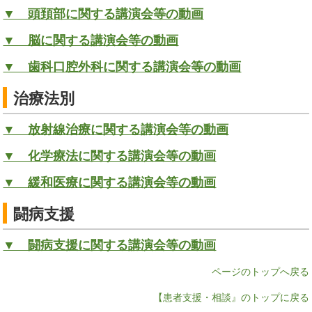
▼ 頭頚部に関する講演会等の動画
▼ 脳に関する講演会等の動画
▼ 歯科口腔外科に関する講演会等の動画
治療法別
▼ 放射線治療に関する講演会等の動画
▼ 化学療法に関する講演会等の動画
▼ 緩和医療に関する講演会等の動画
闘病支援
▼ 闘病支援に関する講演会等の動画
ページのトップへ戻る
【患者支援・相談』のトップに戻る