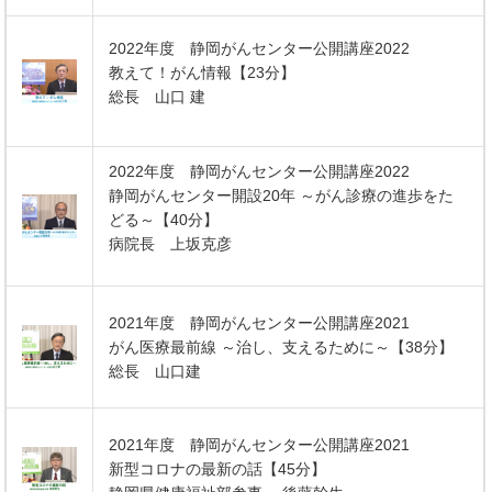
2022年度 静岡がんセンター公開講座2022
教えて！がん情報【23分】
総長 山口 建
2022年度 静岡がんセンター公開講座2022
静岡がんセンター開設20年 ～がん診療の進歩をた
どる～【40分】
病院長 上坂克彦
2021年度 静岡がんセンター公開講座2021
がん医療最前線 ～治し、支えるために～【38分】
総長 山口建
2021年度 静岡がんセンター公開講座2021
新型コロナの最新の話【45分】