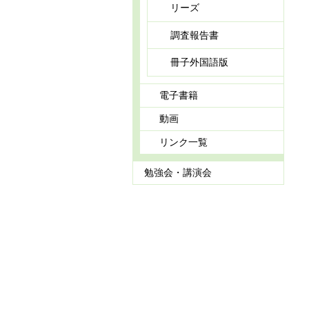
リーズ
調査報告書
冊子外国語版
電子書籍
動画
リンク一覧
勉強会・講演会