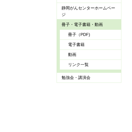
静岡がんセンターホームペー
ジ
冊子・電子書籍・動画
冊子（PDF)
電子書籍
動画
リンク一覧
勉強会・講演会