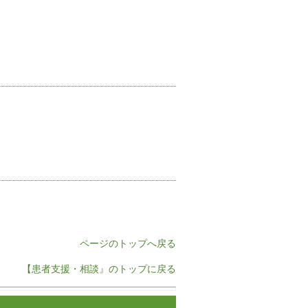
ページのトップへ戻る
【患者支援・相談』のトップに戻る