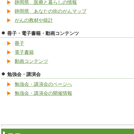
静岡県 医療と暮らしの情報
静岡県 あなたの街のがんマップ
がんの教材や統計
冊子・電子書籍・動画コンテンツ
冊子
電子書籍
動画コンテンツ
勉強会・講演会
勉強会・講演会のページへ
勉強会・講演会の開催情報