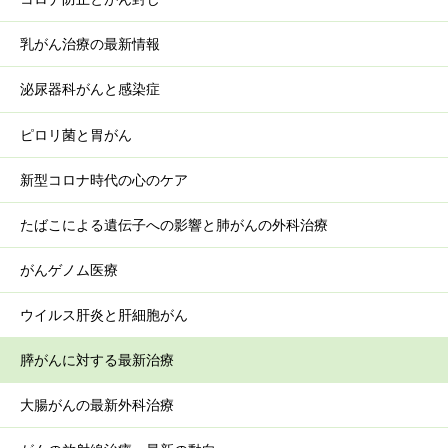
乳がん治療の最新情報
泌尿器科がんと感染症
ピロリ菌と胃がん
新型コロナ時代の心のケア
たばこによる遺伝子への影響と肺がんの外科治療
がんゲノム医療
ウイルス肝炎と肝細胞がん
膵がんに対する最新治療
大腸がんの最新外科治療