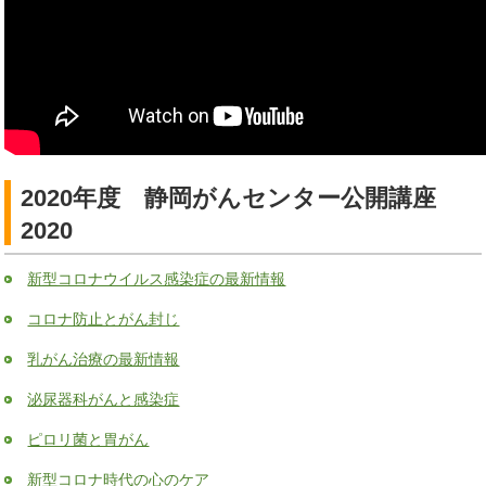
2020年度 静岡がんセンター公開講座
2020
新型コロナウイルス感染症の最新情報
コロナ防止とがん封じ
乳がん治療の最新情報
泌尿器科がんと感染症
ピロリ菌と胃がん
新型コロナ時代の心のケア