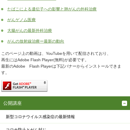
たばこによる遺伝子への影響と肺がんの外科治療
がんゲノム医療
大腸がんの最新外科治療
がんの放射線治療ー最新の動向
このページ上の動画は、YouTubeを用いて配信されており、
再生にはAdobe Flash Player(無料)が必要です。
最新のAdobe Flash Playerは下記バナーからインストールできま
す。
公開講座
新型コロナウイルス感染症の最新情報
コロナ防止とがん封じ