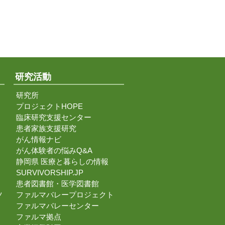
研究活動
研究所
プロジェクトHOPE
臨床研究支援センター
患者家族支援研究
がん情報ナビ
がん体験者の悩みQ&A
静岡県 医療と暮らしの情報
SURVIVORSHIP.JP
患者図書館・医学図書館
ツ
ファルマバレープロジェクト
ファルマバレーセンター
ファルマ拠点