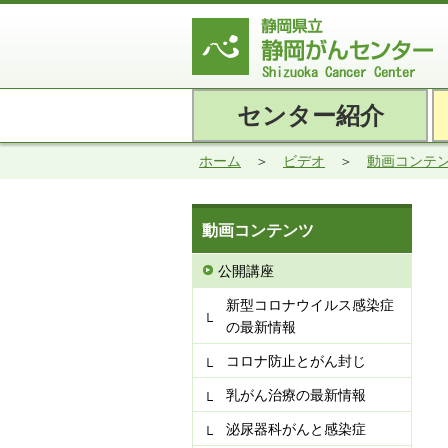
センター紹介
ホーム
ビデオ
動画コンテ
動画コンテンツ
公開講座
新型コロナウイルス感染症
の最新情報
コロナ防止とがん封じ
乳がん治療の最新情報
泌尿器科がんと感染症