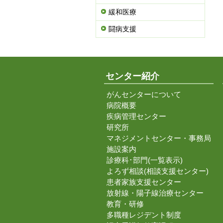
緩和医療
闘病支援
センター紹介
がんセンターについて
病院概要
疾病管理センター
研究所
マネジメントセンター・事務局
施設案内
診療科･部門(一覧表示)
よろず相談(相談支援センター)
患者家族支援センター
放射線・陽子線治療センター
教育・研修
多職種レジデント制度