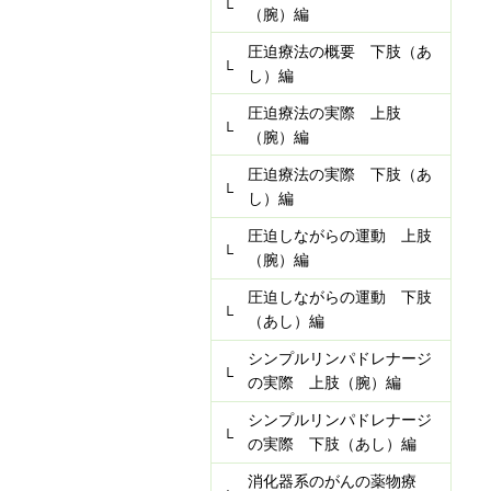
（腕）編
圧迫療法の概要 下肢（あ
し）編
圧迫療法の実際 上肢
（腕）編
圧迫療法の実際 下肢（あ
し）編
圧迫しながらの運動 上肢
（腕）編
圧迫しながらの運動 下肢
（あし）編
シンプルリンパドレナージ
の実際 上肢（腕）編
シンプルリンパドレナージ
の実際 下肢（あし）編
消化器系のがんの薬物療