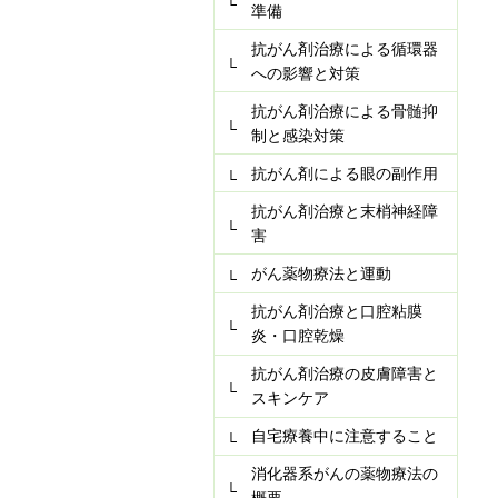
準備
抗がん剤治療による循環器
への影響と対策
抗がん剤治療による骨髄抑
制と感染対策
抗がん剤による眼の副作用
抗がん剤治療と末梢神経障
害
がん薬物療法と運動
抗がん剤治療と口腔粘膜
炎・口腔乾燥
抗がん剤治療の皮膚障害と
スキンケア
自宅療養中に注意すること
消化器系がんの薬物療法の