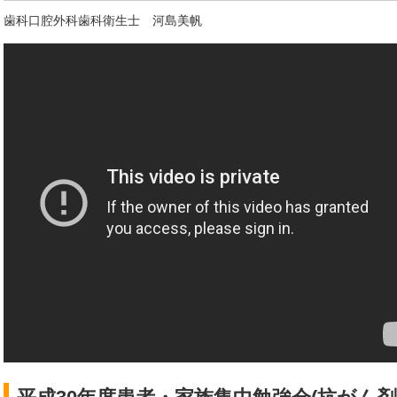
歯科口腔外科歯科衛生士 河島美帆