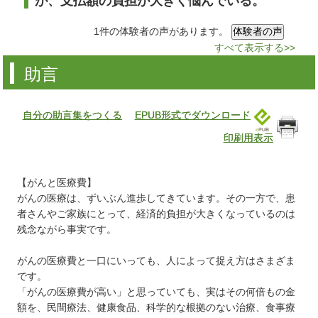
が、支払額の負担が大きく悩んでいる。
1件の体験者の声があります。
すべて表示する>>
助言
自分の助言集をつくる
EPUB形式でダウンロード
印刷用表示
【がんと医療費】
がんの医療は、ずいぶん進歩してきています。その一方で、患
者さんやご家族にとって、経済的負担が大きくなっているのは
残念ながら事実です。
がんの医療費と一口にいっても、人によって捉え方はさまざま
です。
「がんの医療費が高い」と思っていても、実はその何倍もの金
額を、民間療法、健康食品、科学的な根拠のない治療、食事療