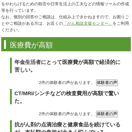
をやわらげるための助言や日常生活上の工夫などの情報ツールの作成
等を行っています。
なお、個別の回答やご相談は、仕組み上できかねますので、お困りご
とやご相談がある方は、お近くの
「がん相談支援センター」
をご利用
ください。
医療費が高額
年金生活者にとって医療費が高額で経済的に
苦しい。
2件の体験者の声があります。
CT/MRI/シンチなどの検査費用が高額で驚い
た。
2件の体験者の声があります。
抗がん剤の点滴治療と健康食品を続けている