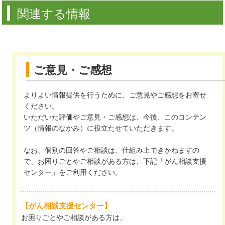
関連する情報
ご意見・ご感想
よりよい情報提供を行うために、ご意見やご感想をお寄せ
ください。
いただいた評価やご意見・ご感想は、今後、このコンテン
ツ（情報のなかみ）に役立たせていただきます。
なお、個別の回答やご相談は、仕組み上できかねますの
で、お困りごとやご相談がある方は、下記「がん相談支援
センター」をご利用ください。
【がん相談支援センター】
お困りごとやご相談がある方は、