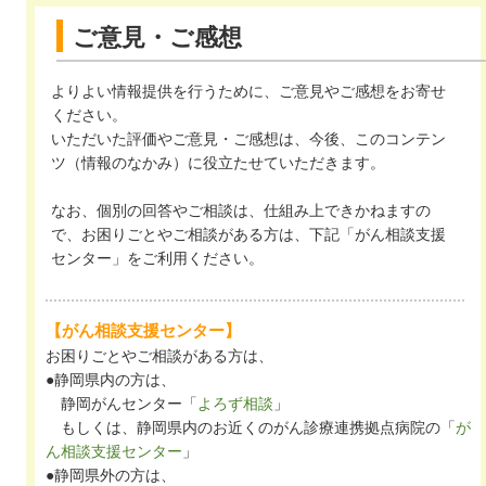
ご意見・ご感想
よりよい情報提供を行うために、ご意見やご感想をお寄せ
ください。
いただいた評価やご意見・ご感想は、今後、このコンテン
ツ（情報のなかみ）に役立たせていただきます。
なお、個別の回答やご相談は、仕組み上できかねますの
で、お困りごとやご相談がある方は、下記「がん相談支援
センター」をご利用ください。
【がん相談支援センター】
お困りごとやご相談がある方は、
●静岡県内の方は、
静岡がんセンター「
よろず相談
」
もしくは、静岡県内のお近くのがん診療連携拠点病院の「
が
ん相談支援センター
」
●静岡県外の方は、