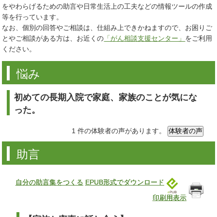
をやわらげるための助言や日常生活上の工夫などの情報ツールの作成
等を行っています。
なお、個別の回答やご相談は、仕組み上できかねますので、お困りご
とやご相談がある方は、お近くの
「がん相談支援センター」
をご利用
ください。
悩み
初めての長期入院で家庭、家族のことが気にな
った。
1 件の体験者の声があります。
助言
自分の助言集をつくる
EPUB形式でダウンロード
印刷用表示