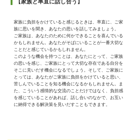
【家族と率直に話し合う】
家族に負担をかけていると感じるときは、率直に、ご家
族に思いを聞き、あなたの思いを話してみましょう。
ご家族は、あなたのために何かできることを喜んでいる
かもしれません。あなたがそばにいることが一番大切な
ことだと感じているかもしれません。
このような機会を持つことは、あなたにとって、ご家族
の思いを感じ、ご家族にとって大切な存在である自分を
そこに見いだす機会になるでしょう。そして、ご家族に
とっては、あなたがご家族に負担をかけていると思い、
苦しんでいることを知る機会になるかもしれません。ま
た、こういう感情的な交流のことだけではなく、負担感
を感じていることがあれば、話し合いのなかで、お互い
に納得できる解決策を見いだすこともできます。