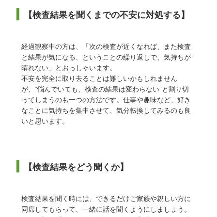
【検査結果を聞くまでの不安に対処する】
経過観察中の方は、「次の検査が近くなれば、また検査
と結果が気になる、ということの繰り返しで、気持ちが
晴れない」とおっしゃいます。
不安を完全に取り去ることは難しいかもしれません
が、“悩んでいても、検査の結果は変わらない”と割り切
ってしまうのも一つの方法です。仕事や趣味など、好き
なことに気持ちを集中させて、気分転換してみるのも良
いと思います。
【検査結果をどう聞くか】
検査結果を聞く時には、できるだけご家族や親しい方に
同席してもらって、一緒に話を聞くようにしましょう。