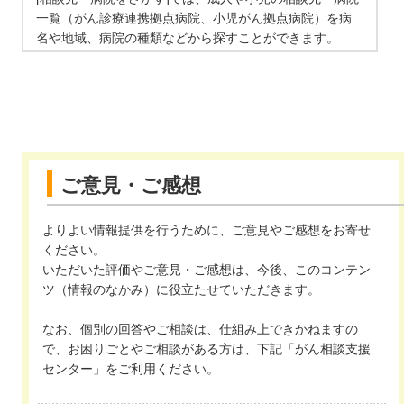
一覧（がん診療連携拠点病院、小児がん拠点病院）を病
名や地域、病院の種類などから探すことができます。
ご意見・ご感想
よりよい情報提供を行うために、ご意見やご感想をお寄せ
ください。
いただいた評価やご意見・ご感想は、今後、このコンテン
ツ（情報のなかみ）に役立たせていただきます。
なお、個別の回答やご相談は、仕組み上できかねますの
で、お困りごとやご相談がある方は、下記「がん相談支援
センター」をご利用ください。