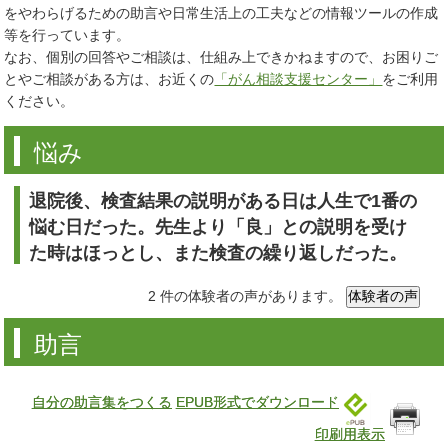
をやわらげるための助言や日常生活上の工夫などの情報ツールの作成
等を行っています。
なお、個別の回答やご相談は、仕組み上できかねますので、お困りご
とやご相談がある方は、お近くの
「がん相談支援センター」
をご利用
ください。
悩み
退院後、検査結果の説明がある日は人生で1番の
悩む日だった。先生より「良」との説明を受け
た時はほっとし、また検査の繰り返しだった。
2 件の体験者の声があります。
助言
自分の助言集をつくる
EPUB形式でダウンロード
印刷用表示