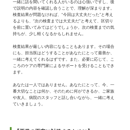
一緒に話を聞いてくれる人がいるのは心強いですし、後
で説明の内容を確認し合うことで、理解が深まります。
検査結果が問題なければ、“今回は大丈夫だった”と考え
るよりも、“次の検査までは大丈夫だ”と考えて、区切り
を前に置いてみてはどうでしょうか。次の検査までの気
持ちが、少し軽くなるかもしれません。
検査結果が厳しい内容になることもあります。その場合
にも、担当医はどうすることがあなたにとって最善か、
一緒に考えてくれるはずです。また、必要に応じて、こ
ころのケアの専門家によるサポートを受けることもでき
ます。
あなたは一人ではありません。あなたにとって、今、一
番大切なことは何か、そのために何ができるか、ご家族
や友人、病院のスタッフと話し合いながら、一緒に考え
ていきましょう。