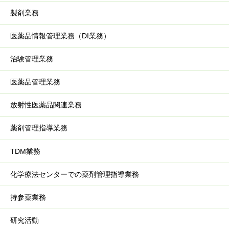
製剤業務
医薬品情報管理業務（DI業務）
治験管理業務
医薬品管理業務
放射性医薬品関連業務
薬剤管理指導業務
TDM業務
化学療法センターでの薬剤管理指導業務
持参薬業務
研究活動