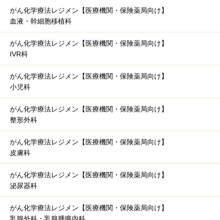
がん化学療法レジメン【医療機関・保険薬局向け】
血液・幹細胞移植科
がん化学療法レジメン【医療機関・保険薬局向け】
IVR科
がん化学療法レジメン【医療機関・保険薬局向け】
小児科
がん化学療法レジメン【医療機関・保険薬局向け】
整形外科
がん化学療法レジメン【医療機関・保険薬局向け】
皮膚科
がん化学療法レジメン【医療機関・保険薬局向け】
泌尿器科
がん化学療法レジメン【医療機関・保険薬局向け】
乳腺外科・乳腺腫瘍内科