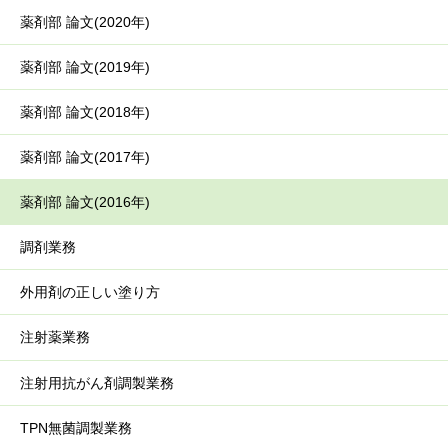
薬剤部 論文(2020年)
薬剤部 論文(2019年)
薬剤部 論文(2018年)
薬剤部 論文(2017年)
薬剤部 論文(2016年)
調剤業務
外用剤の正しい塗り方
注射薬業務
注射用抗がん剤調製業務
TPN無菌調製業務