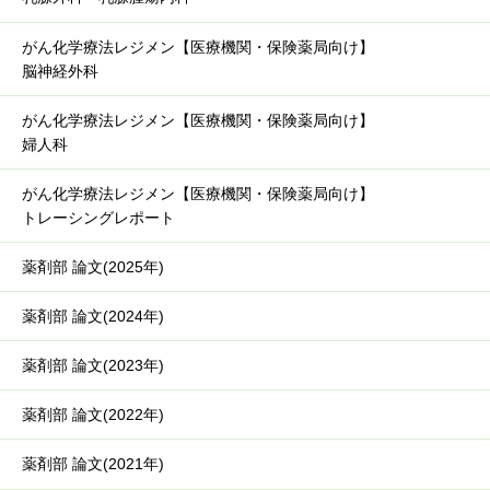
がん化学療法レジメン【医療機関・保険薬局向け】
脳神経外科
がん化学療法レジメン【医療機関・保険薬局向け】
婦人科
がん化学療法レジメン【医療機関・保険薬局向け】
トレーシングレポート
薬剤部 論文(2025年)
薬剤部 論文(2024年)
薬剤部 論文(2023年)
薬剤部 論文(2022年)
薬剤部 論文(2021年)