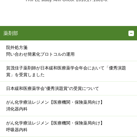
薬剤部
院外処方箋
問い合わせ簡素化プロトコルの運用
賀茂佳子薬剤師が日本緩和医療薬学会年会において「優秀演題
賞」を受賞しました
日本緩和医療薬学会”優秀演題賞”の受賞について
がん化学療法レジメン【医療機関・保険薬局向け】
消化器内科
がん化学療法レジメン【医療機関・保険薬局向け】
呼吸器内科