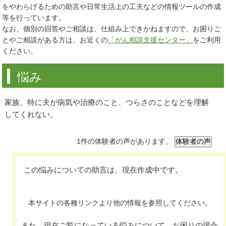
をやわらげるための助言や日常生活上の工夫などの情報ツールの作成
等を行っています。
なお、個別の回答やご相談は、仕組み上できかねますので、お困りご
とやご相談がある方は、お近くの
「がん相談支援センター」
をご利用
ください。
悩み
家族、特に夫が病気や治療のこと、つらさのことなどを理解
してくれない。
1件の体験者の声があります。
この悩みについての助言は、現在作成中です。
本サイトの各種リンクより他の情報を参照してください。
また、現在ご覧になっている悩みについて、お困りの場合