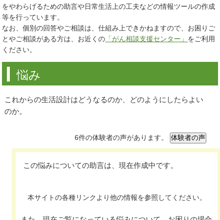
をやわらげるための助言や日常生活上の工夫などの情報ツールの作成
等を行っています。
なお、個別の回答やご相談は、仕組み上できかねますので、お困りご
とやご相談がある方は、お近くの
「がん相談支援センター」
をご利用
ください。
悩み
これからの生活設計はどうなるのか、どのようにしたらよい
のか。
6件の体験者の声があります。
この悩みについての助言は、現在作成中です。
本サイトの各種リンクより他の情報を参照してください。
また、現在ご覧になっている悩みについて、お困りの場合