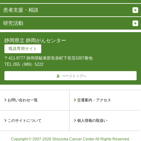
患者支援・相談
研究活動
静岡県立 静岡がんセンター
職員専用サイト
〒411-8777 静岡県駿東郡長泉町下長窪1007番地
TEL.
055（989）5222
ページトップへ
お問い合わせ一覧
交通案内・アクセス
このサイトについて
個人情報の取扱い
Copyright © 2007-2026 Shizuoka Cancer Center All Rights Reserved.