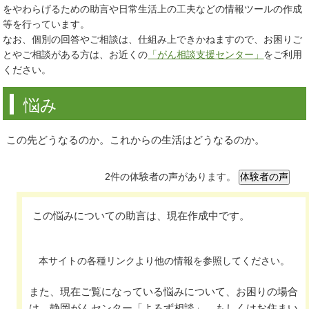
をやわらげるための助言や日常生活上の工夫などの情報ツールの作成
等を行っています。
なお、個別の回答やご相談は、仕組み上できかねますので、お困りご
とやご相談がある方は、お近くの
「がん相談支援センター」
をご利用
ください。
悩み
この先どうなるのか。これからの生活はどうなるのか。
2件の体験者の声があります。
この悩みについての助言は、現在作成中です。
本サイトの各種リンクより他の情報を参照してください。
また、現在ご覧になっている悩みについて、お困りの場合
は、静岡がんセンター「よろず相談」、もしくはお住まい