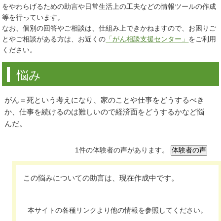
をやわらげるための助言や日常生活上の工夫などの情報ツールの作成
等を行っています。
なお、個別の回答やご相談は、仕組み上できかねますので、お困りご
とやご相談がある方は、お近くの
「がん相談支援センター」
をご利用
ください。
悩み
がん＝死という考えになり、家のことや仕事をどうするべき
か、仕事を続けるのは難しいので経済面をどうするかなど悩
んだ。
1件の体験者の声があります。
この悩みについての助言は、現在作成中です。
本サイトの各種リンクより他の情報を参照してください。