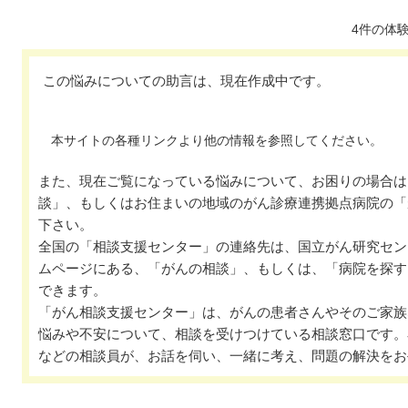
4件の体
この悩みについての助言は、現在作成中です。
本サイトの各種リンクより他の情報を参照してください。
また、現在ご覧になっている悩みについて、お困りの場合は
談」、もしくはお住まいの地域のがん診療連携拠点病院の「
下さい。
全国の「相談支援センター」の連絡先は、国立がん研究セン
ムページにある、「がんの相談」、もしくは、「病院を探す
できます。
「がん相談支援センター」は、がんの患者さんやそのご家族
悩みや不安について、相談を受けつけている相談窓口です。
などの相談員が、お話を伺い、一緒に考え、問題の解決をお