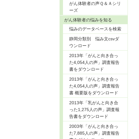
がん体験者の声Ｑ＆Ａシリ
ーズ
がん体験者の悩みを知る
悩みのデータベースを検索
静岡分類別 悩み文csvダ
ウンロード
2013年「がんと向き合っ
た4,054人の声」調査報告
書をダウンロード
2013年「がんと向き合っ
た4,054人の声」調査報告
書 概要版をダウンロード
2013年「乳がんと向き合
った1,275人の声」調査報
告書をダウンロード
2003年「がんと向き合っ
た7,885人の声」調査報告