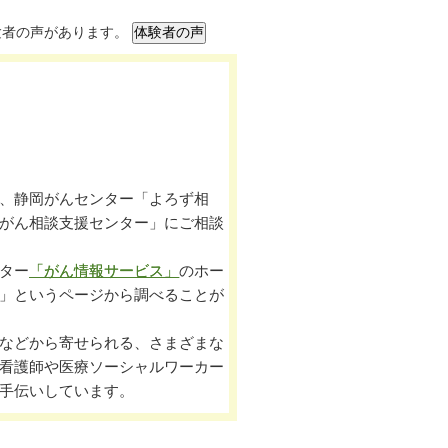
験者の声があります。
、静岡がんセンター「よろず相
がん相談支援センター」にご相談
ター
「がん情報サービス」
のホー
」というページから調べることが
などから寄せられる、さまざまな
看護師や医療ソーシャルワーカー
手伝いしています。