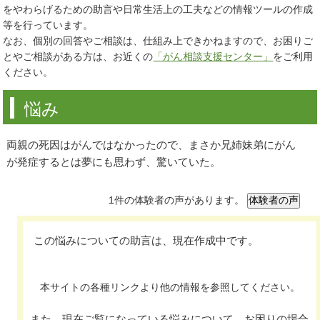
をやわらげるための助言や日常生活上の工夫などの情報ツールの作成
等を行っています。
なお、個別の回答やご相談は、仕組み上できかねますので、お困りご
とやご相談がある方は、お近くの
「がん相談支援センター」
をご利用
ください。
悩み
両親の死因はがんではなかったので、まさか兄姉妹弟にがん
が発症するとは夢にも思わず、驚いていた。
1件の体験者の声があります。
この悩みについての助言は、現在作成中です。
本サイトの各種リンクより他の情報を参照してください。
また、現在ご覧になっている悩みについて、お困りの場合