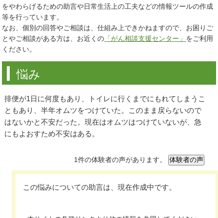
をやわらげるための助言や日常生活上の工夫などの情報ツールの作成
等を行っています。
なお、個別の回答やご相談は、仕組み上できかねますので、お困りご
とやご相談がある方は、お近くの
「がん相談支援センター」
をご利用
ください。
悩み
排便が1日に何度もあり、トイレに行くまでにもれてしまうこ
ともあり、半年オムツをつけていた。このまま戻らないので
はないかと不安だった。現在はオムツはつけていないが、急
にもよおすため不安はある。
1件の体験者の声があります。
この悩みについての助言は、現在作成中です。