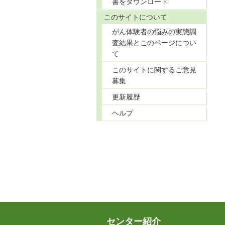
書をダウンロード
このサイトについて
がん体験者の悩みの実態調
査結果とこのページについ
て
このサイトに関するご意見
募集
更新履歴
ヘルプ
センター紹介