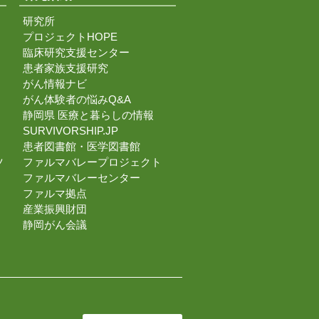
研究所
プロジェクトHOPE
臨床研究支援センター
患者家族支援研究
がん情報ナビ
がん体験者の悩みQ&A
静岡県 医療と暮らしの情報
SURVIVORSHIP.JP
患者図書館・医学図書館
ツ
ファルマバレープロジェクト
ファルマバレーセンター
ファルマ拠点
産業振興財団
静岡がん会議