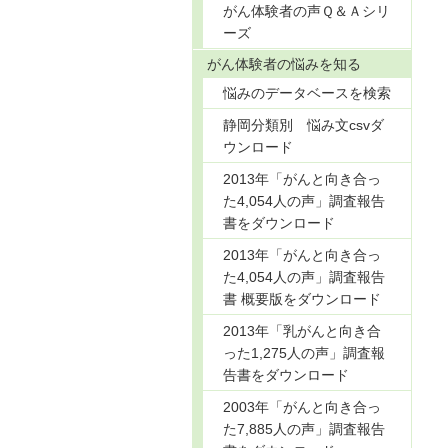
がん体験者の声Ｑ＆Ａシリ
ーズ
がん体験者の悩みを知る
悩みのデータベースを検索
静岡分類別 悩み文csvダ
ウンロード
2013年「がんと向き合っ
た4,054人の声」調査報告
書をダウンロード
2013年「がんと向き合っ
た4,054人の声」調査報告
書 概要版をダウンロード
2013年「乳がんと向き合
った1,275人の声」調査報
告書をダウンロード
2003年「がんと向き合っ
た7,885人の声」調査報告