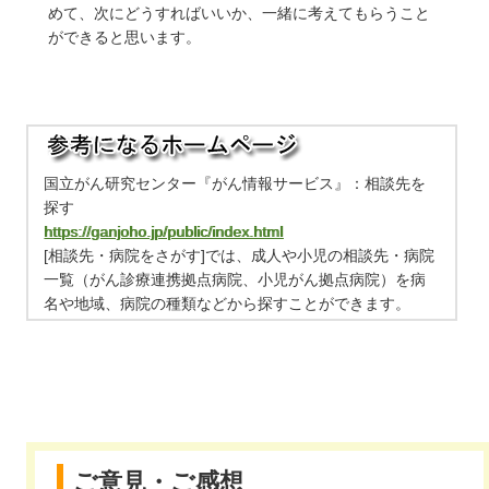
めて、次にどうすればいいか、一緒に考えてもらうこと
ができると思います。
国立がん研究センター『がん情報サービス』：相談先を
探す
https://ganjoho.jp/public/index.html
[相談先・病院をさがす]では、成人や小児の相談先・病院
一覧（がん診療連携拠点病院、小児がん拠点病院）を病
名や地域、病院の種類などから探すことができます。
ご意見・ご感想