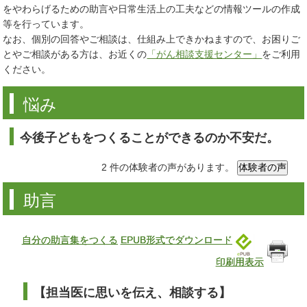
をやわらげるための助言や日常生活上の工夫などの情報ツールの作成
等を行っています。
なお、個別の回答やご相談は、仕組み上できかねますので、お困りご
とやご相談がある方は、お近くの
「がん相談支援センター」
をご利用
ください。
悩み
今後子どもをつくることができるのか不安だ。
2 件の体験者の声があります。
助言
自分の助言集をつくる
EPUB形式でダウンロード
印刷用表示
【担当医に思いを伝え、相談する】