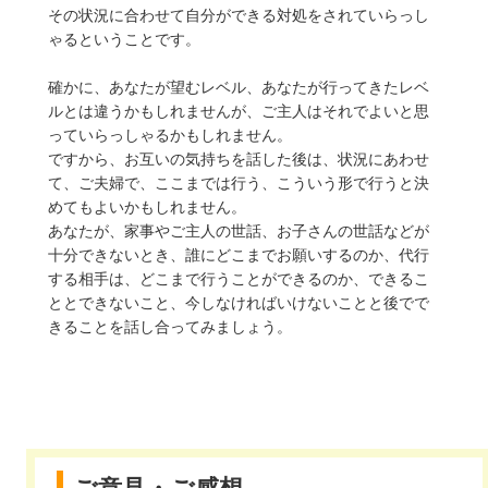
その状況に合わせて自分ができる対処をされていらっし
ゃるということです。
確かに、あなたが望むレベル、あなたが行ってきたレベ
ルとは違うかもしれませんが、ご主人はそれでよいと思
っていらっしゃるかもしれません。
ですから、お互いの気持ちを話した後は、状況にあわせ
て、ご夫婦で、ここまでは行う、こういう形で行うと決
めてもよいかもしれません。
あなたが、家事やご主人の世話、お子さんの世話などが
十分できないとき、誰にどこまでお願いするのか、代行
する相手は、どこまで行うことができるのか、できるこ
ととできないこと、今しなければいけないことと後でで
きることを話し合ってみましょう。