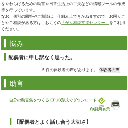
をやわらげるための助言や日常生活上の工夫などの情報ツールの作成
等を行っています。
なお、個別の回答やご相談は、仕組み上できかねますので、お困りご
とやご相談がある方は、お近くの
「がん相談支援センター」
をご利用
ください。
悩み
配偶者に申し訳なく思った。
5 件の体験者の声があります。
助言
自分の助言集をつくる
EPUB形式でダウンロード
印刷用表示
【配偶者とよく話し合う大切さ】