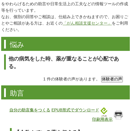
をやわらげるための助言や日常生活上の工夫などの情報ツールの作成
等を行っています。
なお、個別の回答やご相談は、仕組み上できかねますので、お困りご
とやご相談がある方は、お近くの
「がん相談支援センター」
をご利用
ください。
悩み
他の病気をした時、薬が重なることが心配であ
る。
1 件の体験者の声があります。
助言
自分の助言集をつくる
EPUB形式でダウンロード
印刷用表示