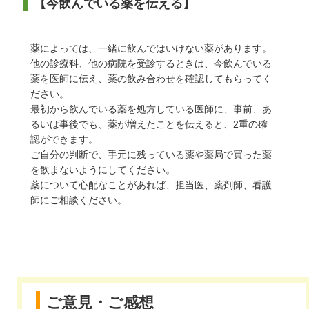
【今飲んでいる薬を伝える】
薬によっては、一緒に飲んではいけない薬があります。
他の診療科、他の病院を受診するときは、今飲んでいる
薬を医師に伝え、薬の飲み合わせを確認してもらってく
ださい。
最初から飲んでいる薬を処方している医師に、事前、あ
るいは事後でも、薬が増えたことを伝えると、2重の確
認ができます。
ご自分の判断で、手元に残っている薬や薬局で買った薬
を飲まないようにしてください。
薬について心配なことがあれば、担当医、薬剤師、看護
師にご相談ください。
ご意見・ご感想