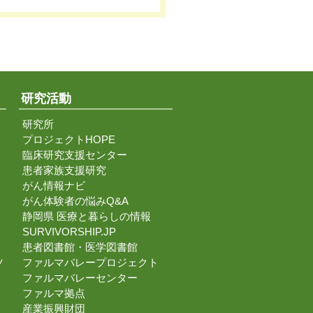
研究活動
研究所
プロジェクトHOPE
臨床研究支援センター
患者家族支援研究
がん情報ナビ
がん体験者の悩みQ&A
静岡県 医療と暮らしの情報
SURVIVORSHIP.JP
患者図書館・医学図書館
ツ
ファルマバレープロジェクト
ファルマバレーセンター
ファルマ拠点
産業振興財団