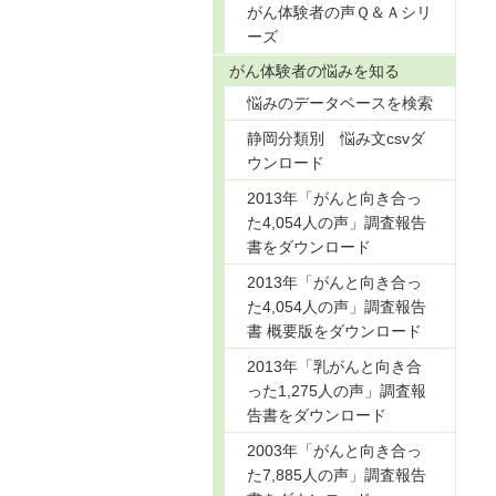
がん体験者の声Ｑ＆Ａシリ
ーズ
がん体験者の悩みを知る
悩みのデータベースを検索
静岡分類別 悩み文csvダ
ウンロード
2013年「がんと向き合っ
た4,054人の声」調査報告
書をダウンロード
2013年「がんと向き合っ
た4,054人の声」調査報告
書 概要版をダウンロード
2013年「乳がんと向き合
った1,275人の声」調査報
告書をダウンロード
2003年「がんと向き合っ
た7,885人の声」調査報告