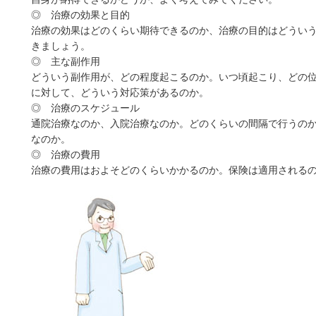
◎ 治療の効果と目的
治療の効果はどのくらい期待できるのか、治療の目的はどうい
きましょう。
◎ 主な副作用
どういう副作用が、どの程度起こるのか。いつ頃起こり、どの
に対して、どういう対応策があるのか。
◎ 治療のスケジュール
通院治療なのか、入院治療なのか。どのくらいの間隔で行うの
なのか。
◎ 治療の費用
治療の費用はおよそどのくらいかかるのか。保険は適用される