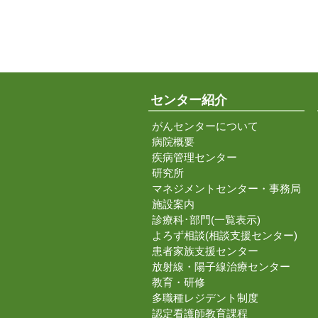
センター紹介
がんセンターについて
病院概要
疾病管理センター
研究所
マネジメントセンター・事務局
施設案内
診療科･部門(一覧表示)
よろず相談(相談支援センター)
患者家族支援センター
放射線・陽子線治療センター
教育・研修
多職種レジデント制度
認定看護師教育課程