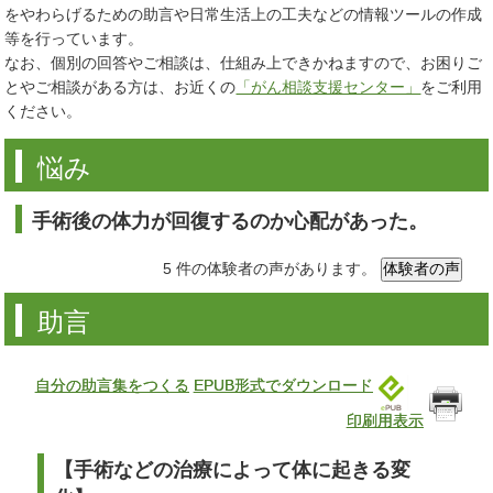
をやわらげるための助言や日常生活上の工夫などの情報ツールの作成
等を行っています。
なお、個別の回答やご相談は、仕組み上できかねますので、お困りご
とやご相談がある方は、お近くの
「がん相談支援センター」
をご利用
ください。
悩み
手術後の体力が回復するのか心配があった。
5 件の体験者の声があります。
助言
自分の助言集をつくる
EPUB形式でダウンロード
印刷用表示
【手術などの治療によって体に起きる変