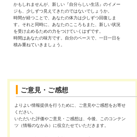
かもしれませんが、新しい『自分らしい生活』のイメー
ジも、少しずつ見えてきたのではないでしょうか。
時間が経つことで、あなたの体力は少しずつ回復しま
す。それと同時に、あなたのこころもまた、新しい状況
を受け止めるための力をつけていくはずです。
時間はあなたの味方です。自分のペースで、一日一日を
積み重ねていきましょう。
ご意見・ご感想
よりよい情報提供を行うために、ご意見やご感想をお寄せ
ください。
いただいた評価やご意見・ご感想は、今後、このコンテン
ツ（情報のなかみ）に役立たせていただきます。