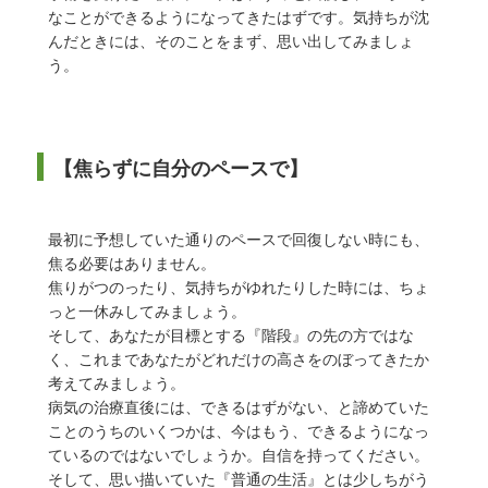
なことができるようになってきたはずです。気持ちが沈
んだときには、そのことをまず、思い出してみましょ
う。
【焦らずに自分のペースで】
最初に予想していた通りのペースで回復しない時にも、
焦る必要はありません。
焦りがつのったり、気持ちがゆれたりした時には、ちょ
っと一休みしてみましょう。
そして、あなたが目標とする『階段』の先の方ではな
く、これまであなたがどれだけの高さをのぼってきたか
考えてみましょう。
病気の治療直後には、できるはずがない、と諦めていた
ことのうちのいくつかは、今はもう、できるようになっ
ているのではないでしょうか。自信を持ってください。
そして、思い描いていた『普通の生活』とは少しちがう