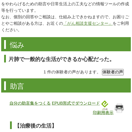
をやわらげるための助言や日常生活上の工夫などの情報ツールの作成
等を行っています。
なお、個別の回答やご相談は、仕組み上できかねますので、お困りご
とやご相談がある方は、お近くの
「がん相談支援センター」
をご利用
ください。
悩み
片肺で一般的な生活ができるか心配だった。
1 件の体験者の声があります。
助言
自分の助言集をつくる
EPUB形式でダウンロード
印刷用表示
【治療後の生活】