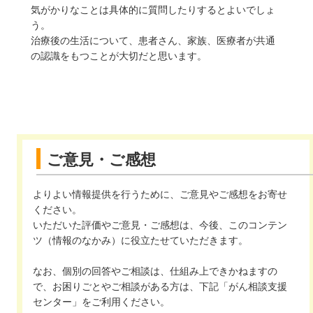
気がかりなことは具体的に質問したりするとよいでしょ
う。
治療後の生活について、患者さん、家族、医療者が共通
の認識をもつことが大切だと思います。
ご意見・ご感想
よりよい情報提供を行うために、ご意見やご感想をお寄せ
ください。
いただいた評価やご意見・ご感想は、今後、このコンテン
ツ（情報のなかみ）に役立たせていただきます。
なお、個別の回答やご相談は、仕組み上できかねますの
で、お困りごとやご相談がある方は、下記「がん相談支援
センター」をご利用ください。