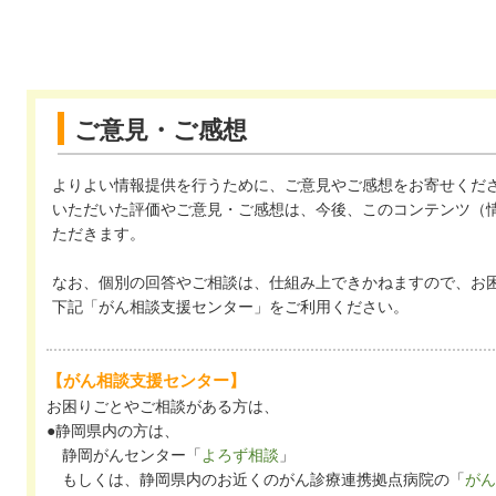
ご意見・ご感想
よりよい情報提供を行うために、ご意見やご感想をお寄せくだ
いただいた評価やご意見・ご感想は、今後、このコンテンツ（
ただきます。
なお、個別の回答やご相談は、仕組み上できかねますので、お
下記「がん相談支援センター」をご利用ください。
【がん相談支援センター】
お困りごとやご相談がある方は、
●静岡県内の方は、
静岡がんセンター「
よろず相談
」
もしくは、静岡県内のお近くのがん診療連携拠点病院の「
がん