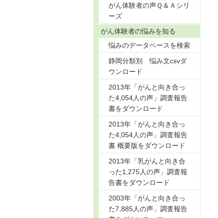
がん体験者の声Ｑ＆Ａシリ
ーズ
がん体験者の悩みを知る
悩みのデータベースを検索
静岡分類別 悩み文csvダ
ウンロード
2013年「がんと向き合っ
た4,054人の声」調査報告
書をダウンロード
2013年「がんと向き合っ
た4,054人の声」調査報告
書 概要版をダウンロード
2013年「乳がんと向き合
った1,275人の声」調査報
告書をダウンロード
2003年「がんと向き合っ
た7,885人の声」調査報告