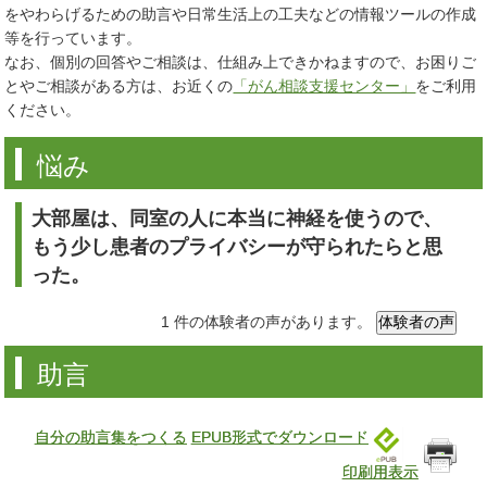
をやわらげるための助言や日常生活上の工夫などの情報ツールの作成
等を行っています。
なお、個別の回答やご相談は、仕組み上できかねますので、お困りご
とやご相談がある方は、お近くの
「がん相談支援センター」
をご利用
ください。
悩み
大部屋は、同室の人に本当に神経を使うので、
もう少し患者のプライバシーが守られたらと思
った。
1 件の体験者の声があります。
助言
自分の助言集をつくる
EPUB形式でダウンロード
印刷用表示