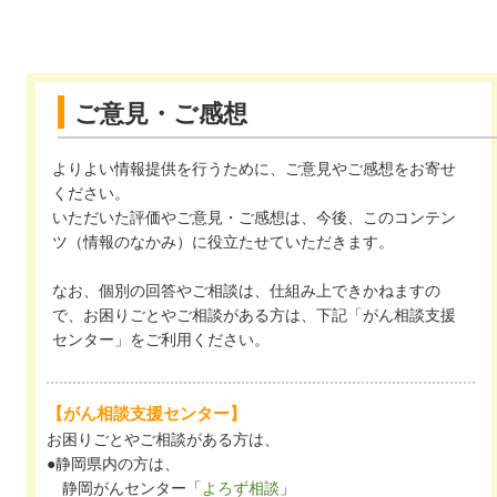
ご意見・ご感想
よりよい情報提供を行うために、ご意見やご感想をお寄せ
ください。
いただいた評価やご意見・ご感想は、今後、このコンテン
ツ（情報のなかみ）に役立たせていただきます。
なお、個別の回答やご相談は、仕組み上できかねますの
で、お困りごとやご相談がある方は、下記「がん相談支援
センター」をご利用ください。
【がん相談支援センター】
お困りごとやご相談がある方は、
●静岡県内の方は、
静岡がんセンター「
よろず相談
」