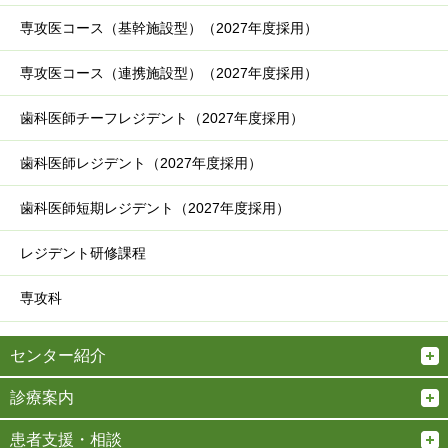
専攻医コース（基幹施設型）（2027年度採用）
専攻医コース（連携施設型）（2027年度採用）
歯科医師チーフレジデント（2027年度採用）
歯科医師レジデント（2027年度採用）
歯科医師短期レジデント（2027年度採用）
レジデント研修課程
専攻科
センター紹介
診療案内
患者支援・相談