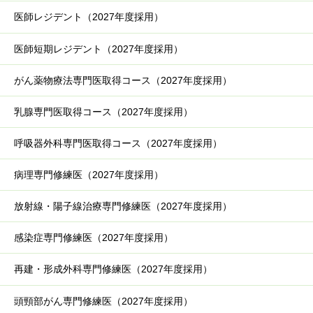
医師レジデント（2027年度採用）
医師短期レジデント（2027年度採用）
がん薬物療法専門医取得コース（2027年度採用）
乳腺専門医取得コース（2027年度採用）
呼吸器外科専門医取得コース（2027年度採用）
病理専門修練医（2027年度採用）
放射線・陽子線治療専門修練医（2027年度採用）
感染症専門修練医（2027年度採用）
再建・形成外科専門修練医（2027年度採用）
頭頸部がん専門修練医（2027年度採用）