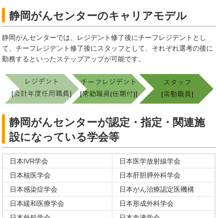
静岡がんセンターのキャリアモデル
静岡がんセンターでは、レジデント修了後にチーフレジデントとし
て、チーフレジデント修了後にスタッフとして、それぞれ選考の後に
勤務するといったステップアップが可能です。
静岡がんセンターが認定・指定・関連施
設になっている学会等
日本IVR学会
日本医学放射線学会
日本核医学会
日本肝胆膵外科学会
日本感染症学会
日本がん治療認定医機構
日本緩和医療学会
日本形成外科学会
日本外科学会
日本血液学会