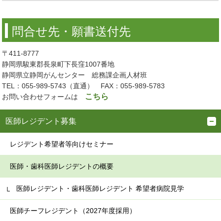
問合せ先・願書送付先
〒411-8777
静岡県駿東郡長泉町下長窪1007番地
静岡県立静岡がんセンター 総務課企画人材班
TEL：055-989-5743（直通） FAX：055-989-5783
こちら
お問い合わせフォームは
医師レジデント募集
レジデント希望者等向けセミナー
医師・歯科医師レジデントの概要
医師レジデント・歯科医師レジデント 希望者病院見学
医師チーフレジデント（2027年度採用）