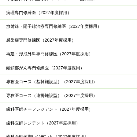
病理専門修練医（2027年度採用）
放射線・陽子線治療専門修練医（2027年度採用）
感染症専門修練医（2027年度採用）
再建・形成外科専門修練医（2027年度採用）
頭頸部がん専門修練医（2027年度採用）
専攻医コース（基幹施設型）（2027年度採用）
専攻医コース（連携施設型）（2027年度採用）
歯科医師チーフレジデント（2027年度採用）
歯科医師レジデント（2027年度採用）
歯科医師短期レジデント（2027年度採用）