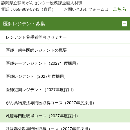
静岡県立静岡がんセンター総務課企画人材班
こちら
電話：055-989-5743（直通） お問い合わせフォームは
医師レジデント募集
レジデント希望者等向けセミナー
医師・歯科医師レジデントの概要
医師チーフレジデント（2027年度採用）
医師レジデント（2027年度採用）
医師短期レジデント（2027年度採用）
がん薬物療法専門医取得コース（2027年度採用）
乳腺専門医取得コース（2027年度採用）
呼吸器外科専門医取得コース（2027年度採用）