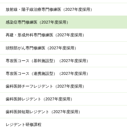
放射線・陽子線治療専門修練医（2027年度採用）
感染症専門修練医（2027年度採用）
再建・形成外科専門修練医（2027年度採用）
頭頸部がん専門修練医（2027年度採用）
専攻医コース（基幹施設型）（2027年度採用）
専攻医コース（連携施設型）（2027年度採用）
歯科医師チーフレジデント（2027年度採用）
歯科医師レジデント（2027年度採用）
歯科医師短期レジデント（2027年度採用）
レジデント研修課程