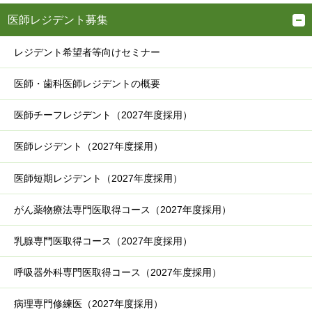
医師レジデント募集
レジデント希望者等向けセミナー
医師・歯科医師レジデントの概要
医師チーフレジデント（2027年度採用）
医師レジデント（2027年度採用）
医師短期レジデント（2027年度採用）
がん薬物療法専門医取得コース（2027年度採用）
乳腺専門医取得コース（2027年度採用）
呼吸器外科専門医取得コース（2027年度採用）
病理専門修練医（2027年度採用）