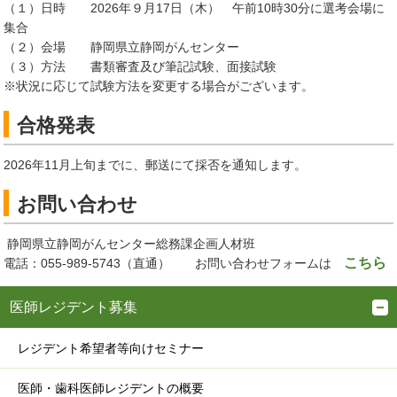
（１）日時 2026年９月17日（木） 午前10時30分に選考会場に
集合
（２）会場 静岡県立静岡がんセンター
（３）方法 書類審査及び筆記試験、面接試験
※状況に応じて試験方法を変更する場合がございます。
合格発表
2026年11月上旬までに、郵送にて採否を通知します。
お問い合わせ
静岡県立静岡がんセンター総務課企画人材班
こちら
電話：055-989-5743（直通） お問い合わせフォームは
医師レジデント募集
レジデント希望者等向けセミナー
医師・歯科医師レジデントの概要