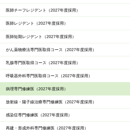
医師チーフレジデント（2027年度採用）
医師レジデント（2027年度採用）
医師短期レジデント（2027年度採用）
がん薬物療法専門医取得コース（2027年度採用）
乳腺専門医取得コース（2027年度採用）
呼吸器外科専門医取得コース（2027年度採用）
病理専門修練医（2027年度採用）
放射線・陽子線治療専門修練医（2027年度採用）
感染症専門修練医（2027年度採用）
再建・形成外科専門修練医（2027年度採用）