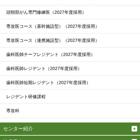
頭頸部がん専門修練医（2027年度採用）
専攻医コース（基幹施設型）（2027年度採用）
専攻医コース（連携施設型）（2027年度採用）
歯科医師チーフレジデント（2027年度採用）
歯科医師レジデント（2027年度採用）
歯科医師短期レジデント（2027年度採用）
レジデント研修課程
専攻科
センター紹介