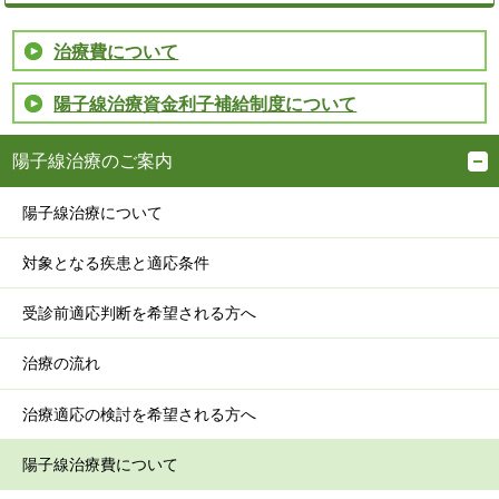
治療費について
陽子線治療資金利子補給制度について
陽子線治療のご案内
陽子線治療について
対象となる疾患と適応条件
受診前適応判断を希望される方へ
治療の流れ
治療適応の検討を希望される方へ
陽子線治療費について