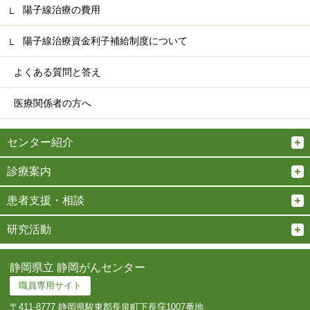
陽子線治療の費用
陽子線治療資金利子補給制度について
よくある質問と答え
医療関係者の方へ
センター紹介
診療案内
患者支援・相談
研究活動
静岡県立 静岡がんセンター
職員専用サイト
〒411-8777 静岡県駿東郡長泉町下長窪1007番地