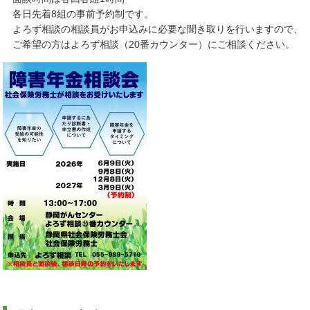
各日先着8組の事前予約制です。
よろず相談の相談員がお申込みに必要な聞き取りを行いますので、
ご希望の方はよろず相談（20番カウンター）にご相談ください。