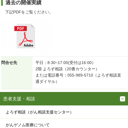
過去の開催実績
下記PDFをご覧ください。
問合せ先
平日：8:30~17:00(受付は16:00）
2階 よろず相談（20番カウンター）
または電話番号：055-989-5710（よろず相談直
通ダイヤル）
患者支援・相談
よろず相談（がん相談支援センター）
がんゲノム医療について