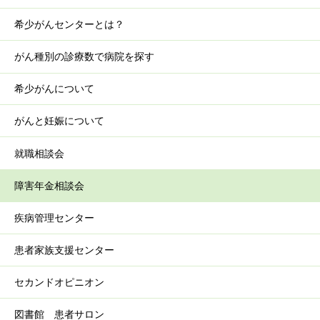
希少がんセンターとは？
がん種別の診療数で病院を探す
希少がんについて
がんと妊娠について
就職相談会
障害年金相談会
疾病管理センター
患者家族支援センター
セカンドオピニオン
図書館 患者サロン