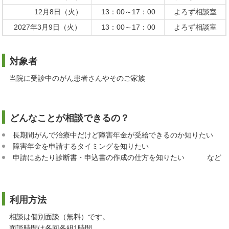
12月8日（火）
13：00～17：00
よろず相談室
2027年3月9日（火）
13：00～17：00
よろず相談室
対象者
当院に受診中のがん患者さんやそのご家族
どんなことが相談できるの？
長期間がんで治療中だけど障害年金が受給できるのか知りたい
障害年金を申請するタイミングを知りたい
申請にあたり診断書・申込書の作成の仕方を知りたい など
利用方法
相談は個別面談（無料）です。
面談時間は各回各組1時間