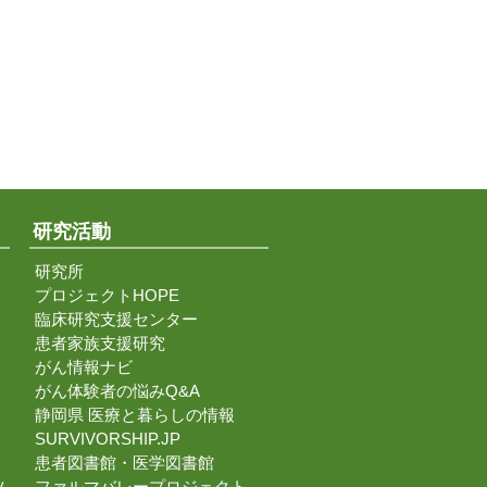
研究活動
研究所
プロジェクトHOPE
臨床研究支援センター
患者家族支援研究
がん情報ナビ
がん体験者の悩みQ&A
静岡県 医療と暮らしの情報
SURVIVORSHIP.JP
患者図書館・医学図書館
ツ
ファルマバレープロジェクト