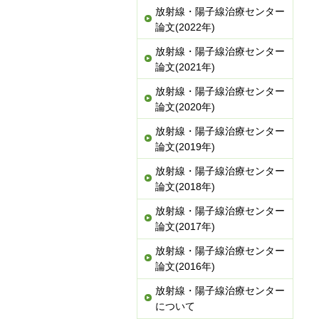
放射線・陽子線治療センター
論文(2022年)
放射線・陽子線治療センター
論文(2021年)
放射線・陽子線治療センター
論文(2020年)
放射線・陽子線治療センター
論文(2019年)
放射線・陽子線治療センター
論文(2018年)
放射線・陽子線治療センター
論文(2017年)
放射線・陽子線治療センター
論文(2016年)
放射線・陽子線治療センター
について