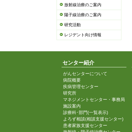
放射線治療のご案内
陽子線治療のご案内
研究活動
レジデント向け情報
センター紹介
がんセンターについて
病院概要
疾病管理センター
研究所
マネジメントセンター・事務局
施設案内
診療科･部門(一覧表示)
よろず相談(相談支援センター)
患者家族支援センター
放射線・陽子線治療センター