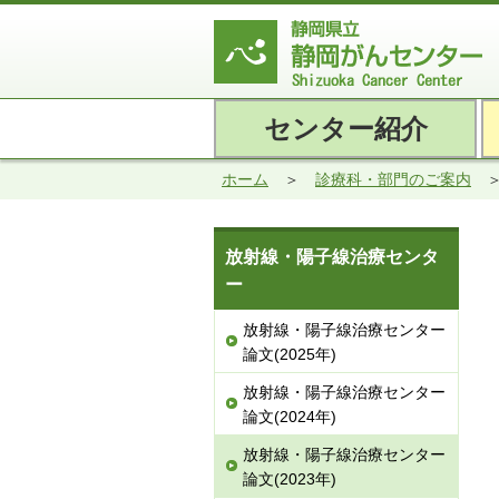
センター紹介
ホーム
診療科・部門のご案内
放射線・陽子線治療センタ
ー
放射線・陽子線治療センター
論文(2025年)
放射線・陽子線治療センター
論文(2024年)
放射線・陽子線治療センター
論文(2023年)