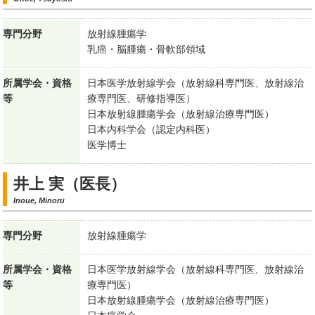
専門分野
放射線腫瘍学
乳癌・脳腫瘍・骨軟部領域
所属学会・資格
日本医学放射線学会（放射線科専門医、放射線治
等
療専門医、研修指導医）
日本放射線腫瘍学会（放射線治療専門医）
日本内科学会（認定内科医）
医学博士
井上 実（医長）
Inoue, Minoru
専門分野
放射線腫瘍学
所属学会・資格
日本医学放射線学会（放射線科専門医、放射線治
等
療専門医）
日本放射線腫瘍学会（放射線治療専門医）