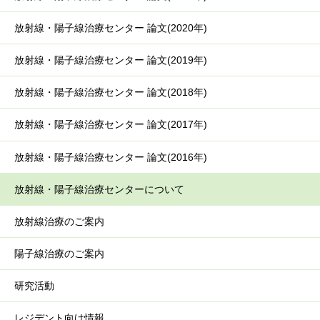
放射線・陽子線治療センター 論文(2020年)
放射線・陽子線治療センター 論文(2019年)
放射線・陽子線治療センター 論文(2018年)
放射線・陽子線治療センター 論文(2017年)
放射線・陽子線治療センター 論文(2016年)
放射線・陽子線治療センターについて
放射線治療のご案内
陽子線治療のご案内
研究活動
レジデント向け情報