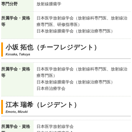
専門分野
放射線腫瘍学
所属学会・資格
日本医学放射線学会（放射線科専門医、放射線治
等
療専門医、研修指導医）
日本放射線腫瘍学会（放射線治療専門医）
小坂 拓也（チーフレジデント）
Kosaka, Takuya
所属学会・資格
日本医学放射線学会（放射線科専門医、放射線治
等
療専門医）
日本放射線腫瘍学会（放射線治療専門医）
日本癌治療学会
江本 瑞希（レジデント）
Emoto, Mizuki
所属学会・資格
日本医学放射線学会