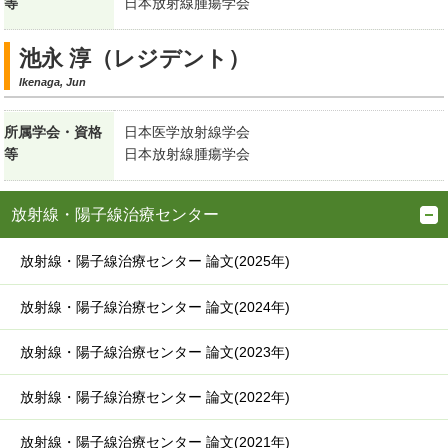
等
日本放射線腫瘍学会
池永 淳（レジデント）
Ikenaga, Jun
所属学会・資格
日本医学放射線学会
等
日本放射線腫瘍学会
放射線・陽子線治療センター
放射線・陽子線治療センター 論文(2025年)
放射線・陽子線治療センター 論文(2024年)
放射線・陽子線治療センター 論文(2023年)
放射線・陽子線治療センター 論文(2022年)
放射線・陽子線治療センター 論文(2021年)