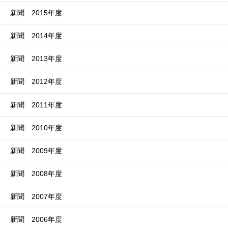
新聞 2015年度
新聞 2014年度
新聞 2013年度
新聞 2012年度
新聞 2011年度
新聞 2010年度
新聞 2009年度
新聞 2008年度
新聞 2007年度
新聞 2006年度