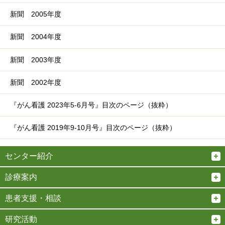
新聞 2005年度
新聞 2004年度
新聞 2003年度
新聞 2002年度
『がん看護 2023年5-6月号』目次のページ（抜粋）
『がん看護 2019年9-10月号』目次のページ（抜粋）
センター紹介
診療案内
患者支援・相談
研究活動