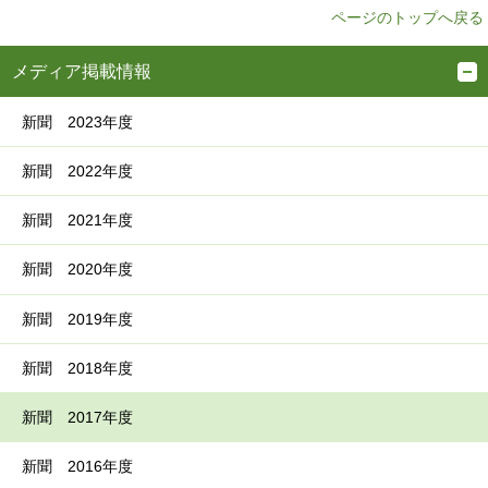
ページのトップへ戻る
メディア掲載情報
新聞 2023年度
新聞 2022年度
新聞 2021年度
新聞 2020年度
新聞 2019年度
新聞 2018年度
新聞 2017年度
新聞 2016年度