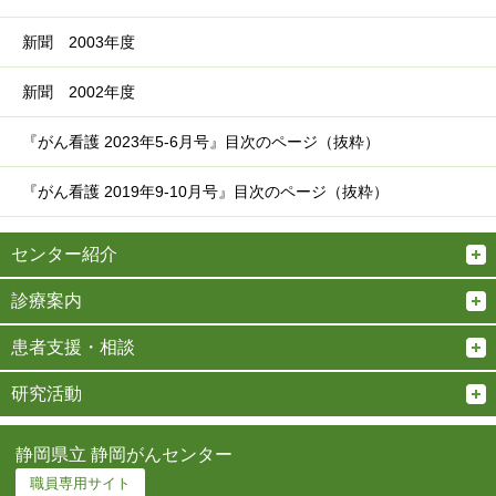
新聞 2003年度
新聞 2002年度
『がん看護 2023年5-6月号』目次のページ（抜粋）
『がん看護 2019年9-10月号』目次のページ（抜粋）
センター紹介
診療案内
患者支援・相談
研究活動
静岡県立 静岡がんセンター
職員専用サイト