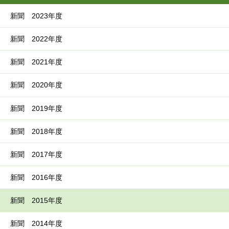
新聞 2023年度
新聞 2022年度
新聞 2021年度
新聞 2020年度
新聞 2019年度
新聞 2018年度
新聞 2017年度
新聞 2016年度
新聞 2015年度
新聞 2014年度