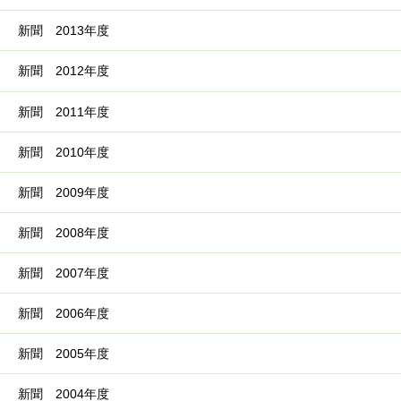
新聞 2013年度
新聞 2012年度
新聞 2011年度
新聞 2010年度
新聞 2009年度
新聞 2008年度
新聞 2007年度
新聞 2006年度
新聞 2005年度
新聞 2004年度