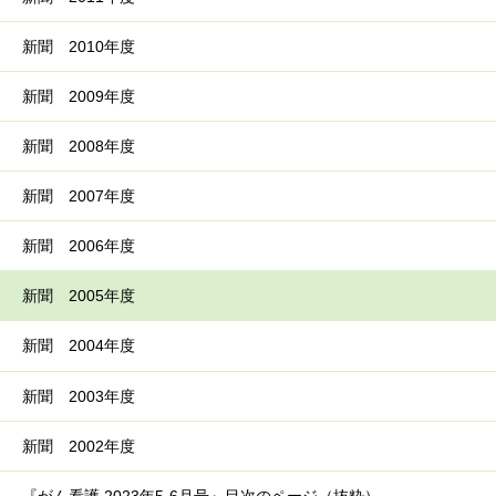
新聞 2010年度
新聞 2009年度
新聞 2008年度
新聞 2007年度
新聞 2006年度
新聞 2005年度
新聞 2004年度
新聞 2003年度
新聞 2002年度
『がん看護 2023年5-6月号』目次のページ（抜粋）