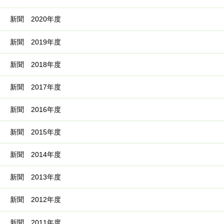
新聞 2020年度
新聞 2019年度
新聞 2018年度
新聞 2017年度
新聞 2016年度
新聞 2015年度
新聞 2014年度
新聞 2013年度
新聞 2012年度
新聞 2011年度