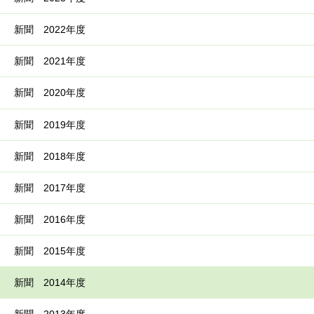
新聞 2022年度
新聞 2021年度
新聞 2020年度
新聞 2019年度
新聞 2018年度
新聞 2017年度
新聞 2016年度
新聞 2015年度
新聞 2014年度