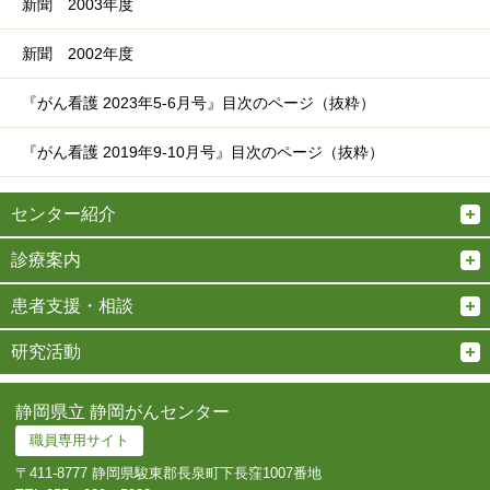
新聞 2003年度
新聞 2002年度
『がん看護 2023年5-6月号』目次のページ（抜粋）
『がん看護 2019年9-10月号』目次のページ（抜粋）
センター紹介
診療案内
患者支援・相談
研究活動
静岡県立 静岡がんセンター
職員専用サイト
〒411-8777 静岡県駿東郡長泉町下長窪1007番地