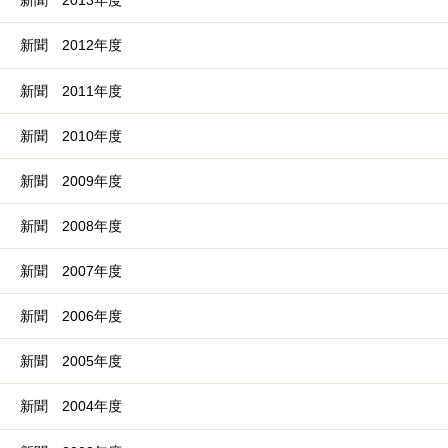
新聞 2013年度
新聞 2012年度
新聞 2011年度
新聞 2010年度
新聞 2009年度
新聞 2008年度
新聞 2007年度
新聞 2006年度
新聞 2005年度
新聞 2004年度