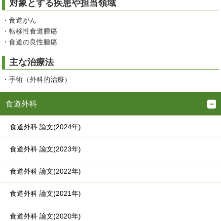
対象とする疾患や担当領域
・食道がん
・転移性食道腫瘍
・食道の良性腫瘍
主な治療法
・手術（外科的治療）
食道外科
食道外科 論文(2024年)
食道外科 論文(2023年)
食道外科 論文(2022年)
食道外科 論文(2021年)
食道外科 論文(2020年)