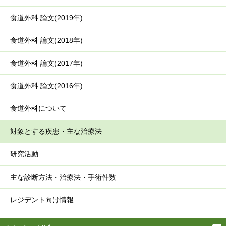
食道外科 論文(2019年)
食道外科 論文(2018年)
食道外科 論文(2017年)
食道外科 論文(2016年)
食道外科について
対象とする疾患・主な治療法
研究活動
主な診断方法・治療法・手術件数
レジデント向け情報