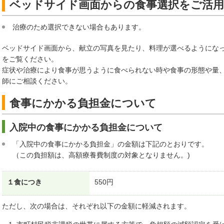
ベッドサイド画面からの食事選択をご活
治療のため選択できない場合もあります。
ベッドサイド画面から、献立の写真を見たり、料理が選べるようにな
をご覧ください。
症状や治療により食事が思うように食べられない時や食事の形態や量
師にご相談ください。
食事にかかる負担金について
入院中の食事にかかる負担金について
「入院中の食事にかかる負担金」の金額は下記のとおりです。
（この負担額は、高額療養費制度の対象となりません。)
１食につき
550円
ただし、次の場合は、それぞれ以下の金額に軽減されます。