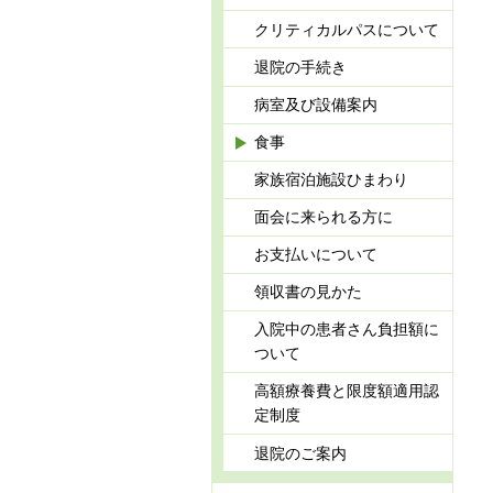
クリティカルパスについて
退院の手続き
病室及び設備案内
食事
家族宿泊施設ひまわり
面会に来られる方に
お支払いについて
領収書の見かた
入院中の患者さん負担額に
ついて
高額療養費と限度額適用認
定制度
退院のご案内