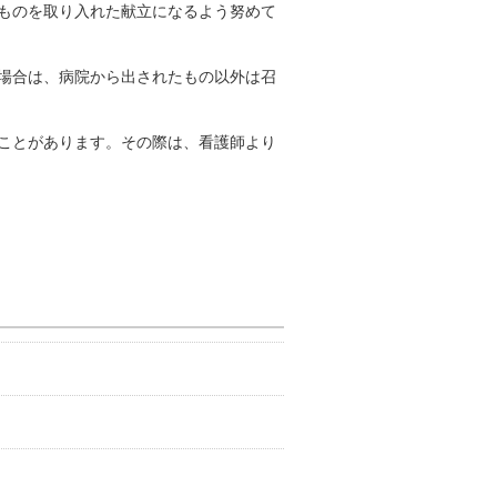
ものを取り入れた献立になるよう努めて
場合は、病院から出されたもの以外は召
ことがあります。その際は、看護師より