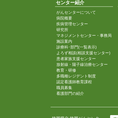
センター紹介
がんセンターについて
病院概要
疾病管理センター
研究所
マネジメントセンター・事務局
施設案内
診療科･部門(一覧表示)
よろず相談(相談支援センター)
患者家族支援センター
放射線・陽子線治療センター
教育・研修
多職種レジデント制度
認定看護師教育課程
職員募集
看護部門の紹介