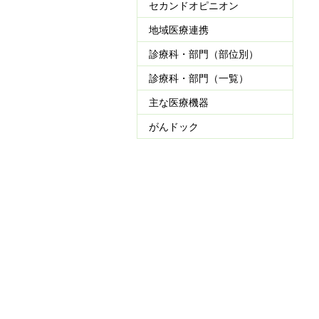
セカンドオピニオン
地域医療連携
診療科・部門（部位別）
診療科・部門（一覧）
主な医療機器
がんドック