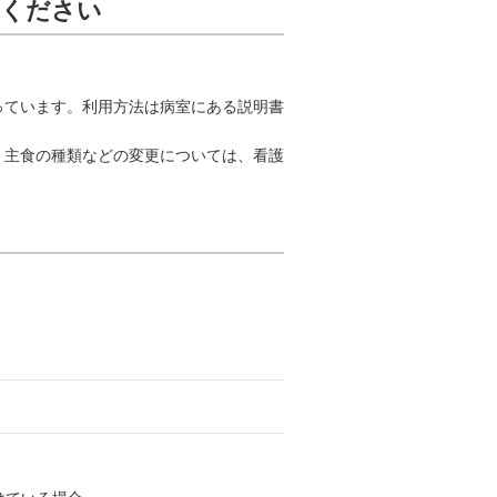
用ください
っています。利用方法は病室にある説明書
、主食の種類などの変更については、看護