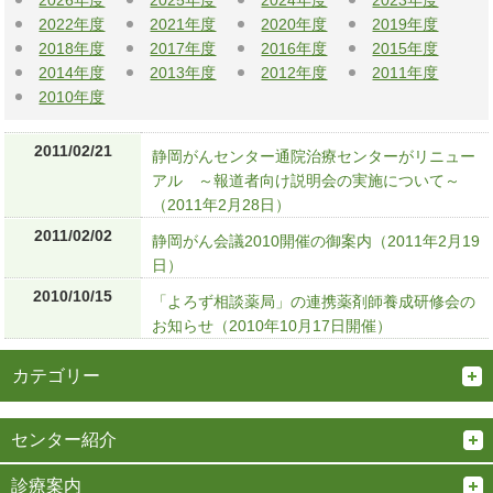
2026年度
2025年度
2024年度
2023年度
2022年度
2021年度
2020年度
2019年度
2018年度
2017年度
2016年度
2015年度
2014年度
2013年度
2012年度
2011年度
2010年度
2011/02/21
静岡がんセンター通院治療センターがリニュー
アル ～報道者向け説明会の実施について～
（2011年2月28日）
2011/02/02
静岡がん会議2010開催の御案内（2011年2月19
日）
2010/10/15
「よろず相談薬局」の連携薬剤師養成研修会の
お知らせ（2010年10月17日開催）
カテゴリー
センター紹介
診療案内