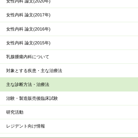
女性内科 論文(2020年)
女性内科 論文(2017年)
女性内科 論文(2016年)
女性内科 論文(2015年)
乳腺腫瘍内科について
対象とする疾患・主な治療法
主な診断方法・治療法
治験・製造販売後臨床試験
研究活動
レジデント向け情報