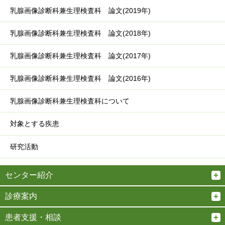
乳腺画像診断科兼生理検査科 論文(2019年)
乳腺画像診断科兼生理検査科 論文(2018年)
乳腺画像診断科兼生理検査科 論文(2017年)
乳腺画像診断科兼生理検査科 論文(2016年)
乳腺画像診断科兼生理検査科について
対象とする疾患
研究活動
センター紹介
診療案内
患者支援・相談