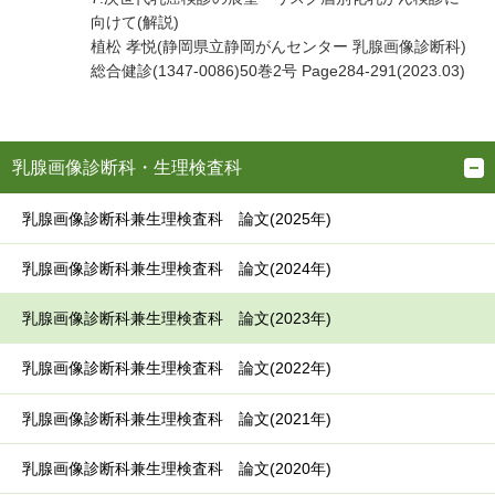
向けて(解説)
植松 孝悦(静岡県立静岡がんセンター 乳腺画像診断科)
総合健診(1347-0086)50巻2号 Page284-291(2023.03)
乳腺画像診断科・生理検査科
乳腺画像診断科兼生理検査科 論文(2025年)
乳腺画像診断科兼生理検査科 論文(2024年)
乳腺画像診断科兼生理検査科 論文(2023年)
乳腺画像診断科兼生理検査科 論文(2022年)
乳腺画像診断科兼生理検査科 論文(2021年)
乳腺画像診断科兼生理検査科 論文(2020年)