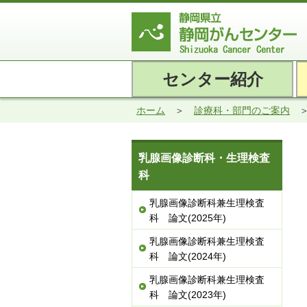
センター紹介
ホーム
診療科・部門のご案内
乳腺画像診断科・生理検査
科
乳腺画像診断科兼生理検査
科 論文(2025年)
乳腺画像診断科兼生理検査
科 論文(2024年)
乳腺画像診断科兼生理検査
科 論文(2023年)