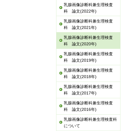
乳腺画像診断科兼生理検査
科 論文(2022年)
乳腺画像診断科兼生理検査
科 論文(2021年)
乳腺画像診断科兼生理検査
科 論文(2020年)
乳腺画像診断科兼生理検査
科 論文(2019年)
乳腺画像診断科兼生理検査
科 論文(2018年)
乳腺画像診断科兼生理検査
科 論文(2017年)
乳腺画像診断科兼生理検査
科 論文(2016年)
乳腺画像診断科兼生理検査科
について