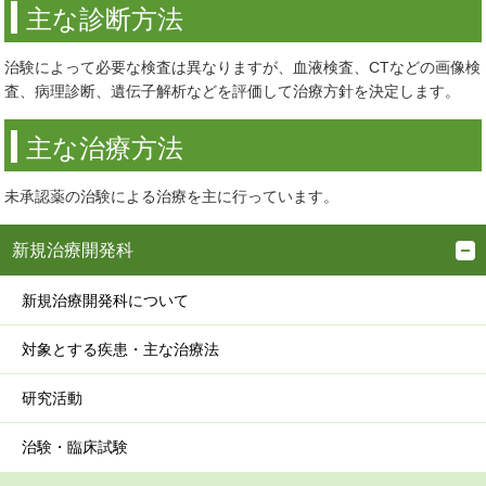
主な診断方法
治験によって必要な検査は異なりますが、血液検査、CTなどの画像検
査、病理診断、遺伝子解析などを評価して治療方針を決定します。
主な治療方法
未承認薬の治験による治療を主に行っています。
新規治療開発科
新規治療開発科について
対象とする疾患・主な治療法
研究活動
治験・臨床試験